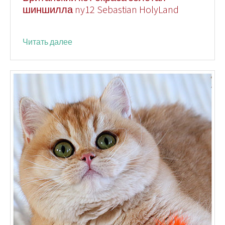
шиншилла ny12 Sebastian HolyLand
Читать далее